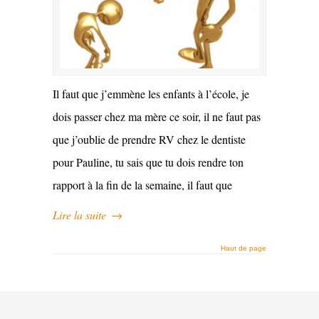
Il faut que j’emmène les enfants à l’école, je
dois passer chez ma mère ce soir, il ne faut pas
que j’oublie de prendre RV chez le dentiste
pour Pauline, tu sais que tu dois rendre ton
rapport à la fin de la semaine, il faut que
Lire la suite
→
Haut de page