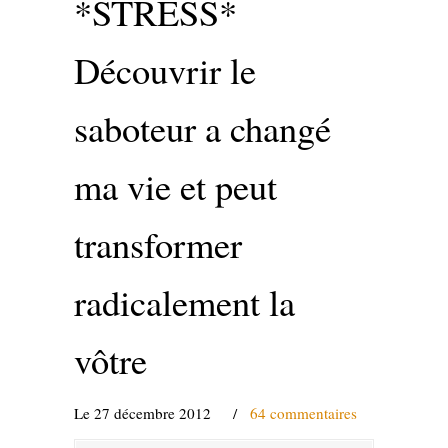
*STRESS*
Découvrir le
saboteur a changé
ma vie et peut
transformer
radicalement la
vôtre
Le 27 décembre 2012
/
64 commentaires