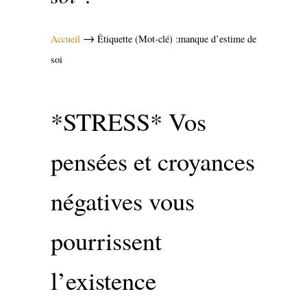
→
Accueil
Étiquette (Mot-clé) :manque d’estime de
soi
*STRESS* Vos
pensées et croyances
négatives vous
pourrissent
l’existence