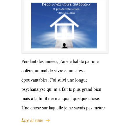
Pendant des années, j’ai été habité par une
colère, un mal de vivre et un stress
épouvantables. J’ai suivi une longue
psychanalyse qui m’a fait le plus grand bien
mais à la fin il me manquait quelque chose.
Une chose sur laquelle je ne savais pas mettre
Lire la suite
→