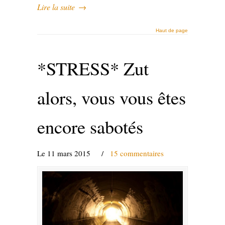
Lire la suite
→
Haut de page
*STRESS* Zut
alors, vous vous êtes
encore sabotés
Le 11 mars 2015
/
15 commentaires