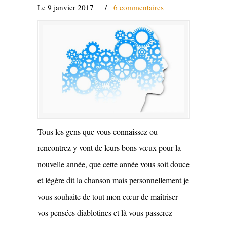
Le 9 janvier 2017
/
6 commentaires
Tous les gens que vous connaissez ou
rencontrez y vont de leurs bons vœux pour la
nouvelle année, que cette année vous soit douce
et légère dit la chanson mais personnellement je
vous souhaite de tout mon cœur de maîtriser
vos pensées diablotines et là vous passerez