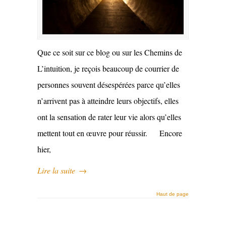
Que ce soit sur ce blog ou sur les Chemins de
L’intuition, je reçois beaucoup de courrier de
personnes souvent désespérées parce qu’elles
n’arrivent pas à atteindre leurs objectifs, elles
ont la sensation de rater leur vie alors qu’elles
mettent tout en œuvre pour réussir. Encore
hier,
Lire la suite
→
Haut de page