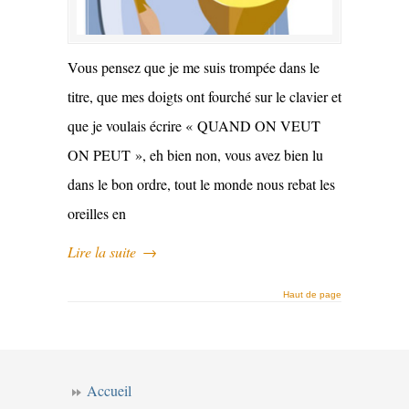
Vous pensez que je me suis trompée dans le
titre, que mes doigts ont fourché sur le clavier et
que je voulais écrire « QUAND ON VEUT
ON PEUT », eh bien non, vous avez bien lu
dans le bon ordre, tout le monde nous rebat les
oreilles en
Lire la suite
→
Haut de page
Accueil