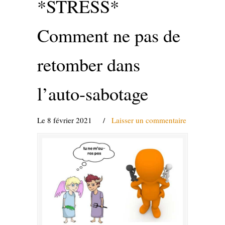
*STRESS*
Comment ne pas de
retomber dans
l’auto-sabotage
Le 8 février 2021
/
Laisser un commentaire