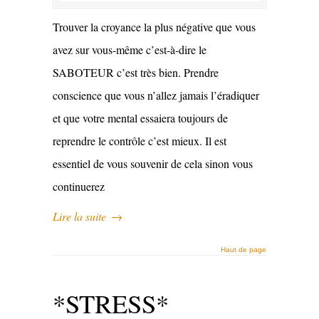
Trouver la croyance la plus négative que vous
avez sur vous-même c’est-à-dire le
SABOTEUR c’est très bien. Prendre
conscience que vous n’allez jamais l’éradiquer
et que votre mental essaiera toujours de
reprendre le contrôle c’est mieux. Il est
essentiel de vous souvenir de cela sinon vous
continuerez
Lire la suite
→
Haut de page
*STRESS*