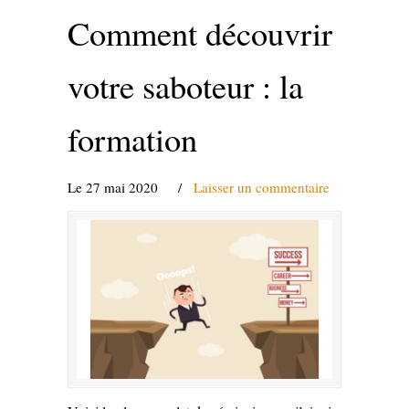
Comment découvrir
votre saboteur : la
formation
Le 27 mai 2020
/
Laisser un commentaire