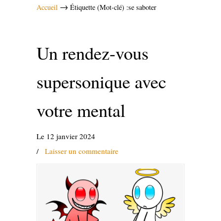
→
Accueil
Étiquette (Mot-clé) :se saboter
Un rendez-vous
supersonique avec
votre mental
Le 12 janvier 2024
/
Laisser un commentaire