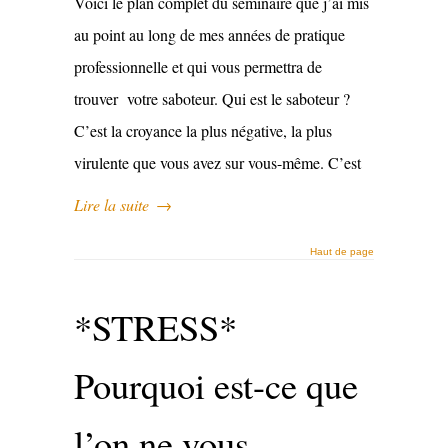
Voici le plan complet du séminaire que j’ai mis
au point au long de mes années de pratique
professionnelle et qui vous permettra de
trouver votre saboteur. Qui est le saboteur ?
C’est la croyance la plus négative, la plus
virulente que vous avez sur vous-même. C’est
Lire la suite
→
Haut de page
*STRESS*
Pourquoi est-ce que
l’on ne vous