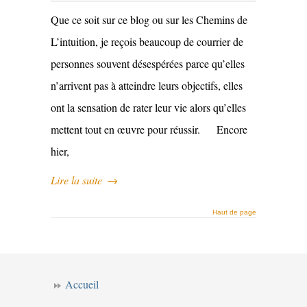
Que ce soit sur ce blog ou sur les Chemins de
L’intuition, je reçois beaucoup de courrier de
personnes souvent désespérées parce qu’elles
n’arrivent pas à atteindre leurs objectifs, elles
ont la sensation de rater leur vie alors qu’elles
mettent tout en œuvre pour réussir. Encore
hier,
Lire la suite
→
Haut de page
Accueil