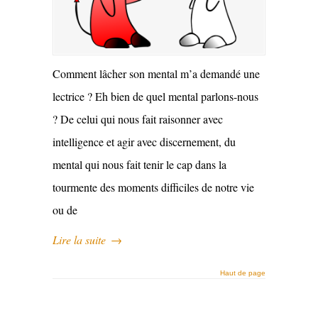
Comment lâcher son mental m’a demandé une
lectrice ? Eh bien de quel mental parlons-nous
? De celui qui nous fait raisonner avec
intelligence et agir avec discernement, du
mental qui nous fait tenir le cap dans la
tourmente des moments difficiles de notre vie
ou de
Lire la suite
→
Haut de page