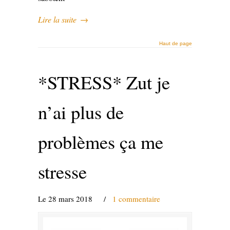
Lire la suite
→
Haut de page
*STRESS* Zut je
n’ai plus de
problèmes ça me
stresse
Le 28 mars 2018
/
1 commentaire