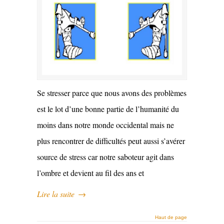
Se stresser parce que nous avons des problèmes
est le lot d’une bonne partie de l’humanité du
moins dans notre monde occidental mais ne
plus rencontrer de difficultés peut aussi s’avérer
source de stress car notre saboteur agit dans
l’ombre et devient au fil des ans et
Lire la suite
→
Haut de page