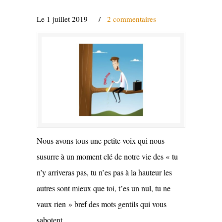
Le 1 juillet 2019
/
2 commentaires
Nous avons tous une petite voix qui nous
susurre à un moment clé de notre vie des « tu
n’y arriveras pas, tu n’es pas à la hauteur les
autres sont mieux que toi, t’es un nul, tu ne
vaux rien » bref des mots gentils qui vous
sabotent