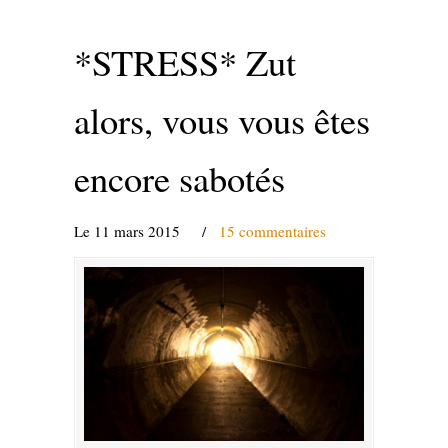
*STRESS* Zut
alors, vous vous êtes
encore sabotés
Le 11 mars 2015
/
15 commentaires