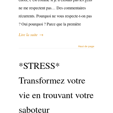
ne me respectent pas… Des commentaires
récurrents. Pourquoi ne vous respecte-t-on pas
? Oui pourquoi ? Parce que la première
Lire la suite
→
Haut de page
*STRESS*
Transformez votre
vie en trouvant votre
saboteur