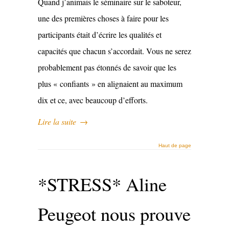
Quand j’animais le séminaire sur le saboteur,
une des premières choses à faire pour les
participants était d’écrire les qualités et
capacités que chacun s’accordait. Vous ne serez
probablement pas étonnés de savoir que les
plus « confiants » en alignaient au maximum
dix et ce, avec beaucoup d’efforts.
Lire la suite
→
Haut de page
*STRESS* Aline
Peugeot nous prouve