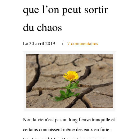
que l’on peut sortir
du chaos
Le 30 avril 2019
/
7 commentaires
Non la vie n’est pas un long fleuve tranquille et
certains connaissent même des eaux en furie .