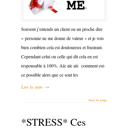
Souvent j’entends un client ou un proche dire
« personne ne me donne de valeur » et je vois
bien combien cela est douloureux et frustrant.
Cependant celui ou celle qui dit cela en est
responsable à 100%. Aïe aïe aïe comment est-
ce possible alors que ce sont les
Lire la suite
→
Haut de page
*STRESS* Ces