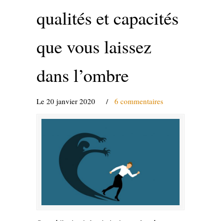
qualités et capacités
que vous laissez
dans l’ombre
Le 20 janvier 2020
/
6 commentaires