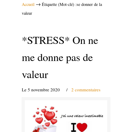
→
Accueil
Étiquette (Mot-clé) :se donner de la
valeur
*STRESS* On ne
me donne pas de
valeur
Le 5 novembre 2020
/
2 commentaires