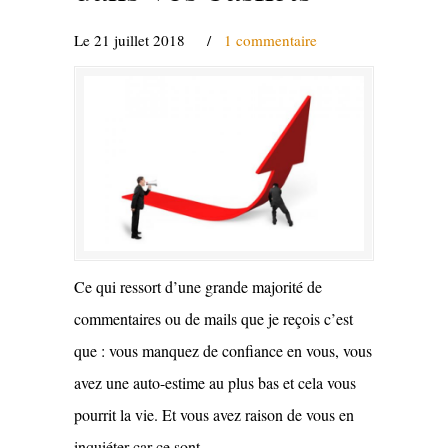
Le 21 juillet 2018
/
1 commentaire
Ce qui ressort d’une grande majorité de
commentaires ou de mails que je reçois c’est
que : vous manquez de confiance en vous, vous
avez une auto-estime au plus bas et cela vous
pourrit la vie. Et vous avez raison de vous en
inquiéter car ce sont