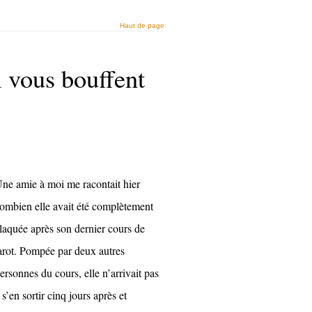
Haut de page
 vous bouffent
ne amie à moi me racontait hier
ombien elle avait été complètement
laquée après son dernier cours de
arot. Pompée par deux autres
ersonnes du cours, elle n’arrivait pas
 s’en sortir cinq jours après et