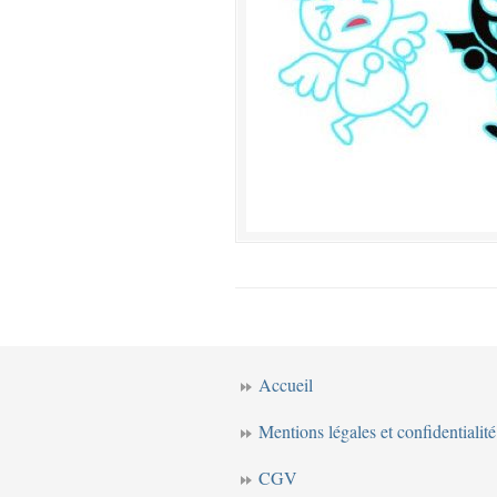
Accueil
Mentions légales et confidentialité
CGV