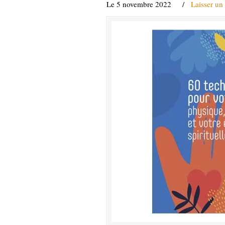
Le 5 novembre 2022
/
Laisser un