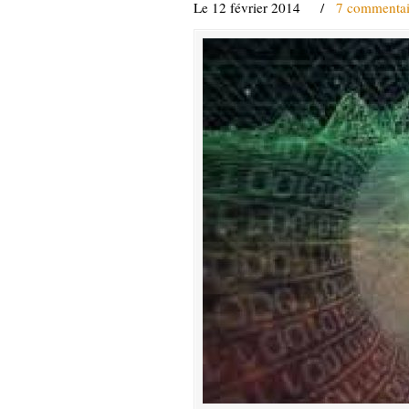
Le 12 février 2014
/
7 commentai