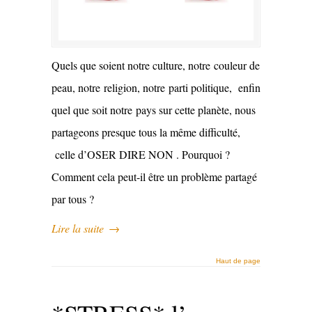
Quels que soient notre culture, notre couleur de
peau, notre religion, notre parti politique, enfin
quel que soit notre pays sur cette planète, nous
partageons presque tous la même difficulté,
celle d’OSER DIRE NON . Pourquoi ?
Comment cela peut-il être un problème partagé
par tous ?
Lire la suite
→
Haut de page