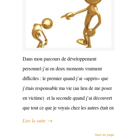
Dans mon parcours de développement
personnel j’ai eu deux moments vraiment
difficiles : le premier quand j’ai «appris» que
j’étais responsable ma vie (au lieu de me poser
en victime) et la seconde quand j’ai découvert
que tout ce que je voyais chez les autres était en
Lire la suite
→
Haut de page