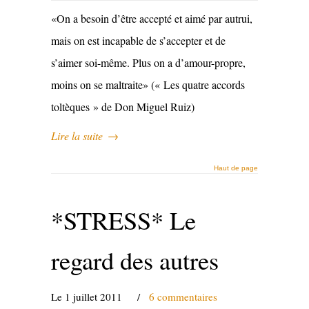
«On a besoin d’être accepté et aimé par autrui,
mais on est incapable de s’accepter et de
s’aimer soi-même. Plus on a d’amour-propre,
moins on se maltraite» (« Les quatre accords
toltèques » de Don Miguel Ruiz)
Lire la suite
→
Haut de page
*STRESS* Le
regard des autres
Le 1 juillet 2011
/
6 commentaires