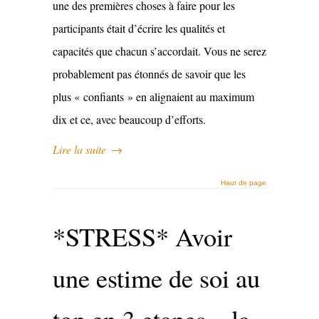
une des premières choses à faire pour les
participants était d’écrire les qualités et
capacités que chacun s’accordait. Vous ne serez
probablement pas étonnés de savoir que les
plus « confiants » en alignaient au maximum
dix et ce, avec beaucoup d’efforts.
Lire la suite
→
Haut de page
*STRESS* Avoir
une estime de soi au
top en 3 etapes – la