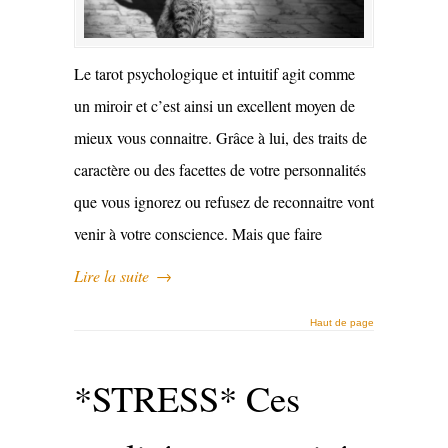
Le tarot psychologique et intuitif agit comme
un miroir et c’est ainsi un excellent moyen de
mieux vous connaitre. Grâce à lui, des traits de
caractère ou des facettes de votre personnalités
que vous ignorez ou refusez de reconnaitre vont
venir à votre conscience. Mais que faire
Lire la suite
→
Haut de page
*STRESS* Ces