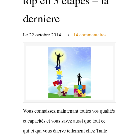
derniere
Le 22 octobre 2014
/
14 commentaires
Vous connaissez maintenant toutes vos qualités
et capacités et vous savez aussi que tout ce
qui et qui vous énerve tellement chez Tante