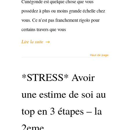
Cunégonde est quelque chose que vous
possédez à plus ou moins grande échelle chez
vous. Ce n’est pas franchement rigolo pour
certains travers que vous
Lire la suite
→
Haut de page
*STRESS* Avoir
une estime de soi au
top en 3 étapes – la
2eme