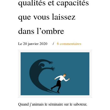
qualités et capacités
que vous laissez
dans l’ombre
Le 20 janvier 2020
/
6 commentaires
Quand j’animais le séminaire sur le saboteur,