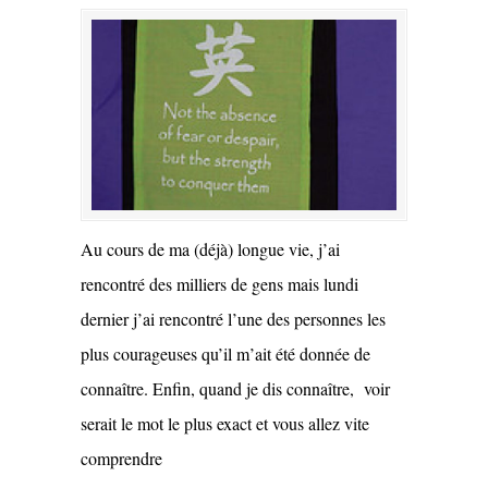
Au cours de ma (déjà) longue vie, j’ai
rencontré des milliers de gens mais lundi
dernier j’ai rencontré l’une des personnes les
plus courageuses qu’il m’ait été donnée de
connaître. Enfin, quand je dis connaître, voir
serait le mot le plus exact et vous allez vite
comprendre