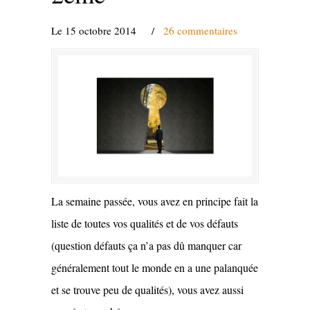
Le 15 octobre 2014
/
26 commentaires
La semaine passée, vous avez en principe fait la
liste de toutes vos qualités et de vos défauts
(question défauts ça n’a pas dû manquer car
généralement tout le monde en a une palanquée
et se trouve peu de qualités), vous avez aussi