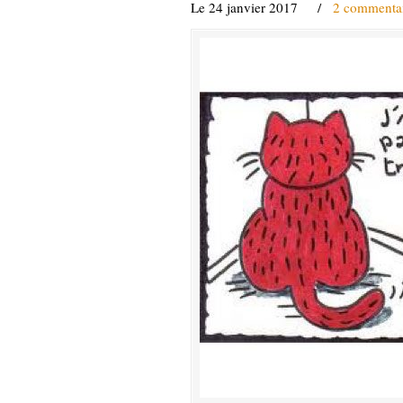
Le 24 janvier 2017
/
2 commentai