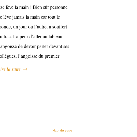
rac lève la main ! Bien sûr personne
e lève jamais la main car tout le
onde, un jour ou l’autre, a souffert
u trac. La peur d’aller au tableau,
’angoisse de devoir parler devant ses
ollègues, l’angoisse du premier
ire la suite
→
Haut de page