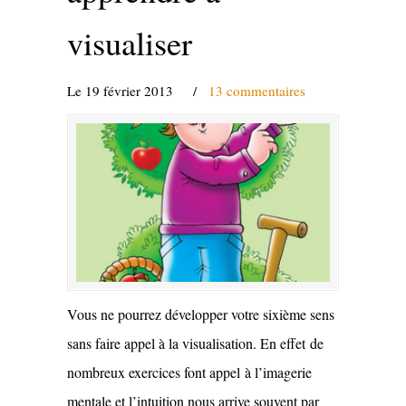
visualiser
Le 19 février 2013
/
13 commentaires
Vous ne pourrez développer votre sixième sens
sans faire appel à la visualisation. En effet de
nombreux exercices font appel à l’imagerie
mentale et l’intuition nous arrive souvent par