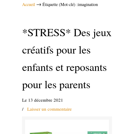
→
Accueil
Étiquette (Mot-clé) :imagination
*STRESS* Des jeux
créatifs pour les
enfants et reposants
pour les parents
Le 13 décembre 2021
/
Laisser un commentaire