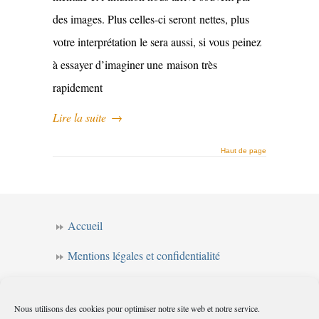
des images. Plus celles-ci seront nettes, plus
votre interprétation le sera aussi, si vous peinez
à essayer d’imaginer une maison très
rapidement
Lire la suite
→
Haut de page
Accueil
Mentions légales et confidentialité
CGV
Nous utilisons des cookies pour optimiser notre site web et notre service.
Forum de l’intuition