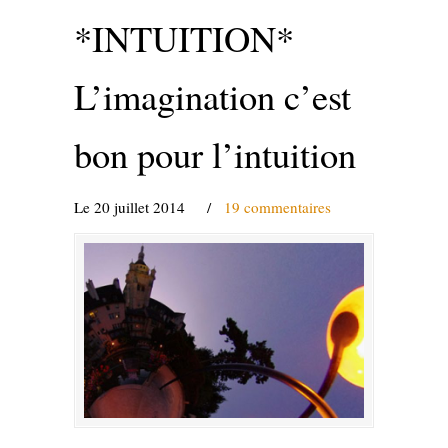
*INTUITION*
L’imagination c’est
bon pour l’intuition
Le 20 juillet 2014
/
19 commentaires