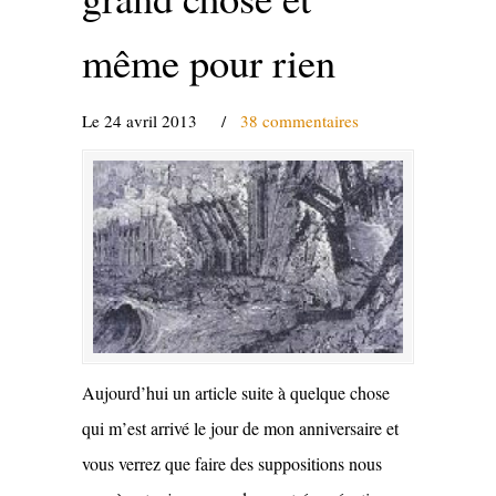
même pour rien
Le 24 avril 2013
/
38 commentaires
Aujourd’hui un article suite à quelque chose
qui m’est arrivé le jour de mon anniversaire et
vous verrez que faire des suppositions nous