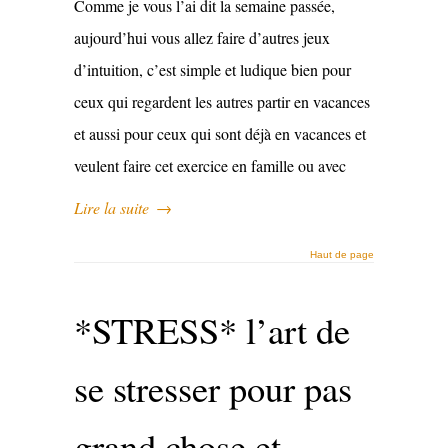
Comme je vous l’ai dit la semaine passée,
aujourd’hui vous allez faire d’autres jeux
d’intuition, c’est simple et ludique bien pour
ceux qui regardent les autres partir en vacances
et aussi pour ceux qui sont déjà en vacances et
veulent faire cet exercice en famille ou avec
Lire la suite
→
Haut de page
*STRESS* l’art de
se stresser pour pas
grand chose et