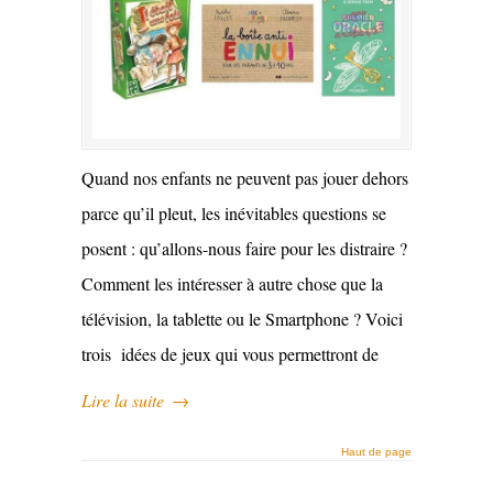
Quand nos enfants ne peuvent pas jouer dehors
parce qu’il pleut, les inévitables questions se
posent : qu’allons-nous faire pour les distraire ?
Comment les intéresser à autre chose que la
télévision, la tablette ou le Smartphone ? Voici
trois idées de jeux qui vous permettront de
Lire la suite
→
Haut de page