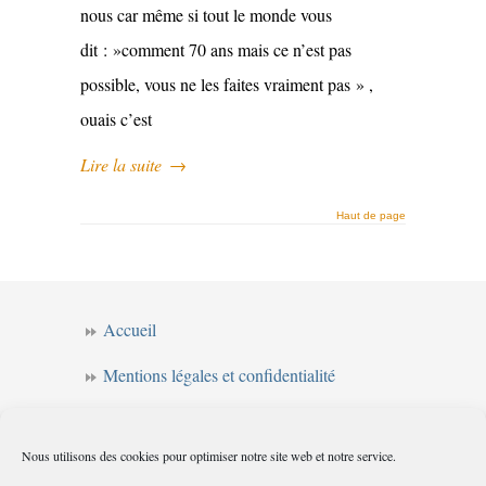
nous car même si tout le monde vous
dit : »comment 70 ans mais ce n’est pas
possible, vous ne les faites vraiment pas » ,
ouais c’est
Lire la suite
→
Haut de page
Accueil
Mentions légales et confidentialité
CGV
Nous utilisons des cookies pour optimiser notre site web et notre service.
Forum de l’intuition