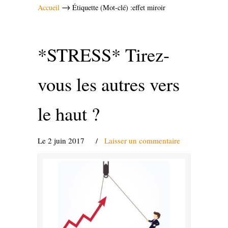
→
Accueil
Étiquette (Mot-clé) :effet miroir
*STRESS* Tirez-
vous les autres vers
le haut ?
Le 2 juin 2017
/
Laisser un commentaire