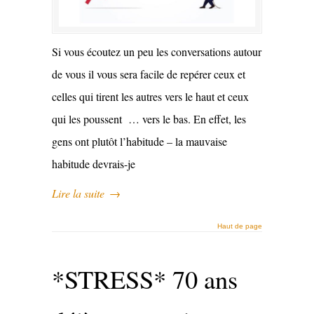
Si vous écoutez un peu les conversations autour
de vous il vous sera facile de repérer ceux et
celles qui tirent les autres vers le haut et ceux
qui les poussent … vers le bas. En effet, les
gens ont plutôt l’habitude – la mauvaise
habitude devrais-je
Lire la suite
→
Haut de page
*STRESS* 70 ans