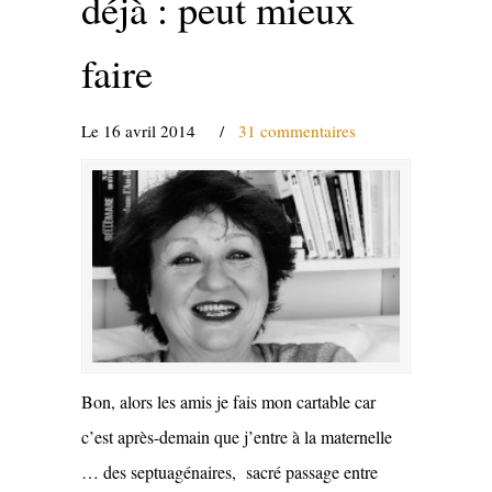
déjà : peut mieux
faire
Le 16 avril 2014
/
31 commentaires
Bon, alors les amis je fais mon cartable car
c’est après-demain que j’entre à la maternelle
… des septuagénaires, sacré passage entre