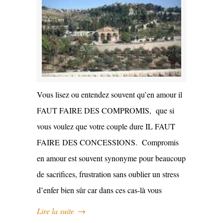
Vous lisez ou entendez souvent qu’en amour il
FAUT FAIRE DES COMPROMIS, que si
vous voulez que votre couple dure IL FAUT
FAIRE DES CONCESSIONS. Compromis
en amour est souvent synonyme pour beaucoup
de sacrifices, frustration sans oublier un stress
d’enfer bien sûr car dans ces cas-là vous
Lire la suite
→