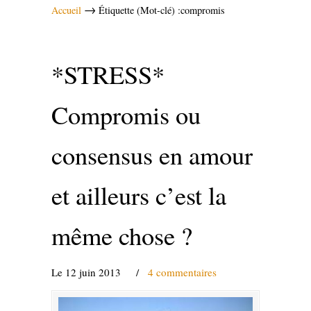
→
Accueil
Étiquette (Mot-clé) :compromis
*STRESS*
Compromis ou
consensus en amour
et ailleurs c’est la
même chose ?
Le 12 juin 2013
/
4 commentaires