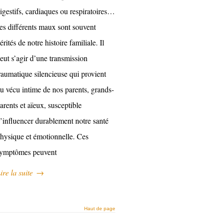
igestifs, cardiaques ou respiratoires…
es différents maux sont souvent
érités de notre histoire familiale. Il
eut s’agir d’une transmission
raumatique silencieuse qui provient
u vécu intime de nos parents, grands-
arents et aïeux, susceptible
’influencer durablement notre santé
hysique et émotionnelle. Ces
ymptômes peuvent
ire la suite
→
Haut de page