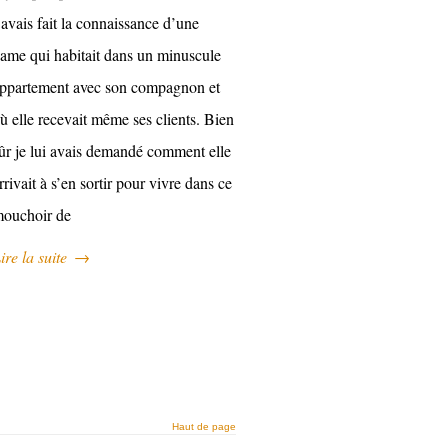
’avais fait la connaissance d’une
ame qui habitait dans un minuscule
ppartement avec son compagnon et
ù elle recevait même ses clients. Bien
ûr je lui avais demandé comment elle
rrivait à s’en sortir pour vivre dans ce
ouchoir de
ire la suite
→
Haut de page