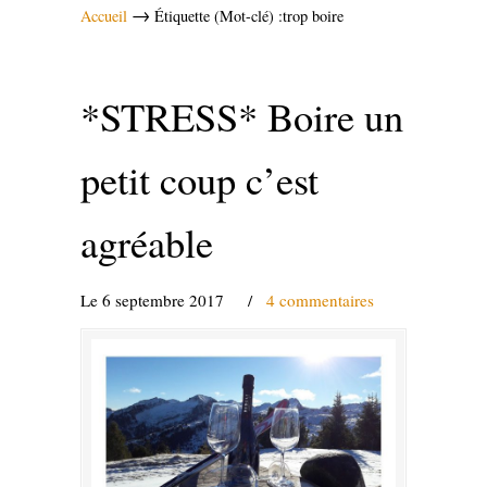
→
Accueil
Étiquette (Mot-clé) :trop boire
*STRESS* Boire un
petit coup c’est
agréable
Le 6 septembre 2017
/
4 commentaires