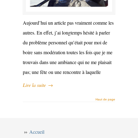
Aujourd’hui un article pas vraiment comme les
autres. En effet, j’ai longtemps hésité à parler
du problème personnel qu’était pour moi de
boire sans modération toutes les fois que je me
trouvais dans une ambiance qui ne me plaisait
pas; une fête ou une rencontre à laquelle
Lire la suite
→
Haut de page
Accueil