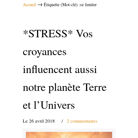
→
Accueil
Étiquette (Mot-clé) :se limiter
*STRESS* Vos
croyances
influencent aussi
notre planète Terre
et l’Univers
Le 26 avril 2018
/
2 commentaires