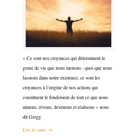
« Ce sont nos croyances qui déterminent le
genre de vie que nous menons : quoi que nous
fassions dans notre existence, ce sont les
croyances à l’origine de nos actions qui
constituent le fondement de tout ce que nous
aimons, rêvons, devenons et réalisons » nous
dit Gregg
Lire la suite
→