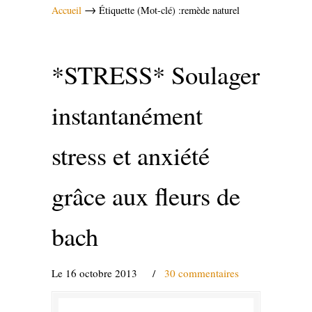
→
Accueil
Étiquette (Mot-clé) :remède naturel
*STRESS* Soulager
instantanément
stress et anxiété
grâce aux fleurs de
bach
Le 16 octobre 2013
/
30 commentaires