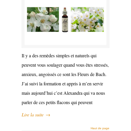
Il y a des remèdes simples et naturels qui
peuvent vous soulager quand vous êtes stressés,
anxieux, angoissés ce sont les Fleurs de Bach.
J’ai suivi la formation et appris à m’en servir
mais aujourd’hui c’est Alexandra qui va nous
parler de ces petits flacons qui peuvent
Lire la suite
→
Haut de page