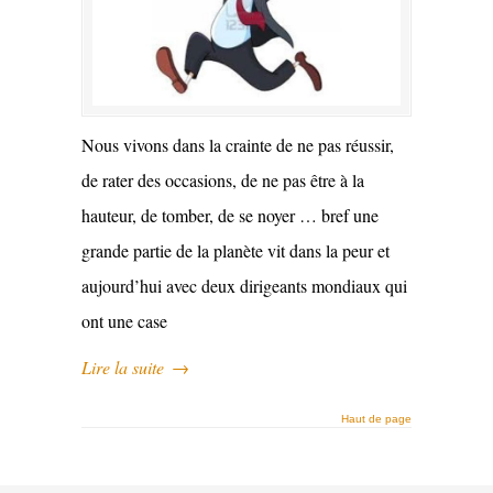
Nous vivons dans la crainte de ne pas réussir,
de rater des occasions, de ne pas être à la
hauteur, de tomber, de se noyer … bref une
grande partie de la planète vit dans la peur et
aujourd’hui avec deux dirigeants mondiaux qui
ont une case
Lire la suite
→
Haut de page