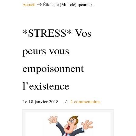
→
Accueil
Étiquette (Mot-clé) :peureux
*STRESS* Vos
peurs vous
empoisonnent
l’existence
Le 18 janvier 2018
/
2 commentaires