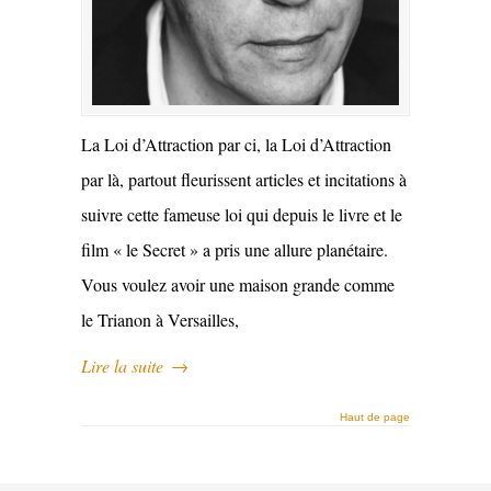
La Loi d’Attraction par ci, la Loi d’Attraction
par là, partout fleurissent articles et incitations à
suivre cette fameuse loi qui depuis le livre et le
film « le Secret » a pris une allure planétaire.
Vous voulez avoir une maison grande comme
le Trianon à Versailles,
Lire la suite
→
Haut de page