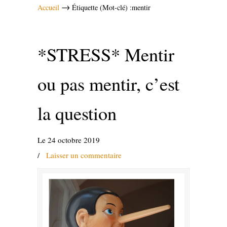
→
Accueil
Étiquette (Mot-clé) :mentir
*STRESS* Mentir
ou pas mentir, c’est
la question
Le 24 octobre 2019
/
Laisser un commentaire