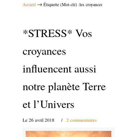
→
Accueil
Étiquette (Mot-clé) :les croyances
*STRESS* Vos
croyances
influencent aussi
notre planète Terre
et l’Univers
Le 26 avril 2018
/
2 commentaires