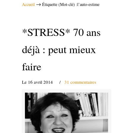
→
Accueil
Étiquette (Mot-clé) :l’auto-estime
*STRESS* 70 ans
déjà : peut mieux
faire
Le 16 avril 2014
/
31 commentaires