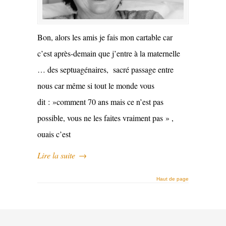
Bon, alors les amis je fais mon cartable car
c’est après-demain que j’entre à la maternelle
… des septuagénaires, sacré passage entre
nous car même si tout le monde vous
dit : »comment 70 ans mais ce n’est pas
possible, vous ne les faites vraiment pas » ,
ouais c’est
Lire la suite
→
Haut de page