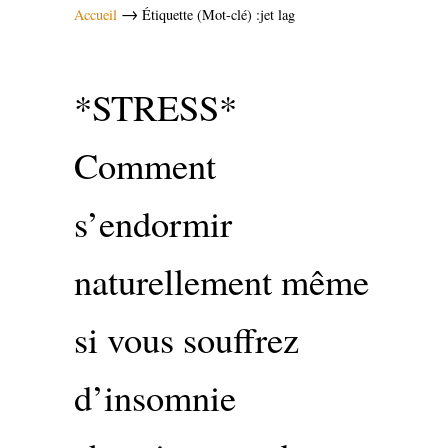
→
Accueil
Étiquette (Mot-clé) :jet lag
*STRESS*
Comment
s’endormir
naturellement même
si vous souffrez
d’insomnie