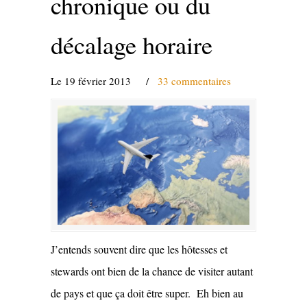
chronique ou du
décalage horaire
Le 19 février 2013
/
33 commentaires
J’entends souvent dire que les hôtesses et
stewards ont bien de la chance de visiter autant
de pays et que ça doit être super. Eh bien au