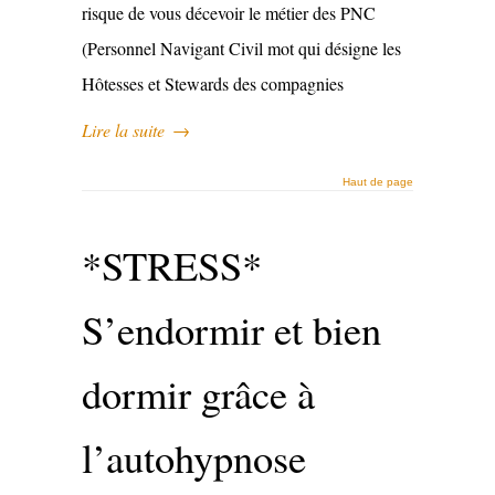
risque de vous décevoir le métier des PNC
(Personnel Navigant Civil mot qui désigne les
Hôtesses et Stewards des compagnies
Lire la suite
→
Haut de page
*STRESS*
S’endormir et bien
dormir grâce à
l’autohypnose