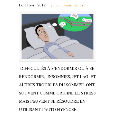
Le 11 avril 2012
/
37 commentaires
DIFFICULTÉS À S’ENDORMIR OU À SE
RENDORMIR, INSOMNIES, JET-LAG ET
AUTRES TROUBLES DU SOMMEIL ONT
SOUVENT COMME ORIGINE LE STRESS
MAIS PEUVENT SE RÉSOUDRE EN
UTILISANT L’AUTO HYPNOSE