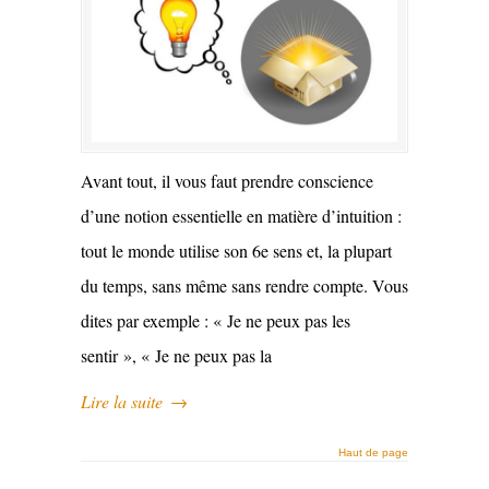
Avant tout, il vous faut prendre conscience
d’une notion essentielle en matière d’intuition :
tout le monde utilise son 6e sens et, la plupart
du temps, sans même sans rendre compte. Vous
dites par exemple : « Je ne peux pas les
sentir », « Je ne peux pas la
Lire la suite
→
Haut de page