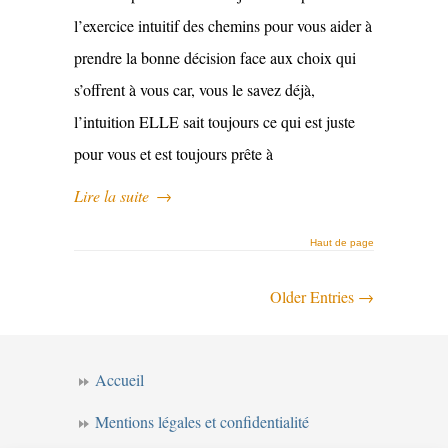
l’exercice intuitif des chemins pour vous aider à
prendre la bonne décision face aux choix qui
s’offrent à vous car, vous le savez déjà,
l’intuition ELLE sait toujours ce qui est juste
pour vous et est toujours prête à
Lire la suite
→
Haut de page
Older Entries →
Accueil
Mentions légales et confidentialité