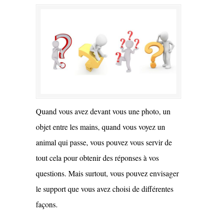
Quand vous avez devant vous une photo, un
objet entre les mains, quand vous voyez un
animal qui passe, vous pouvez vous servir de
tout cela pour obtenir des réponses à vos
questions. Mais surtout, vous pouvez envisager
le support que vous avez choisi de différentes
façons.