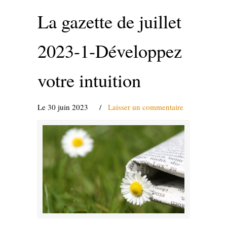
La gazette de juillet
2023-1-Développez
votre intuition
Le 30 juin 2023
/
Laisser un commentaire