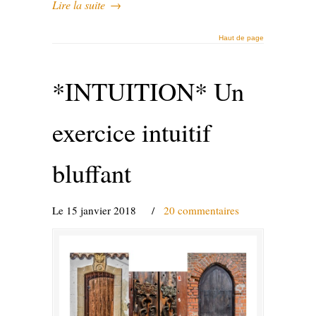
Lire la suite
→
Haut de page
*INTUITION* Un
exercice intuitif
bluffant
Le 15 janvier 2018
/
20 commentaires