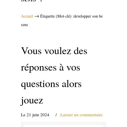
→
Accueil
Étiquette (Mot-clé) :developper son 6e
sens
Vous voulez des
réponses à vos
questions alors
jouez
Le 21 juin 2024
/
Laisser un commentaire