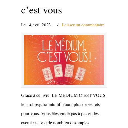
c’est vous
Le 14 avril 2023
/
Laisser un commentaire
Grâce à ce livre, LE MEDIUM C’EST VOUS,
le tarot psycho-intuitif n’aura plus de secrets
pour vous. Vous êtes guidé pas à pas et des
exercices avec de nombreux exemples