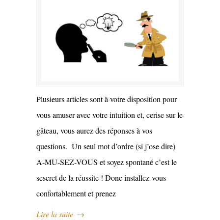
Plusieurs articles sont à votre disposition pour
vous amuser avec votre intuition et, cerise sur le
gâteau, vous aurez des réponses à vos
questions. Un seul mot d’ordre (si j’ose dire)
A-MU-SEZ-VOUS et soyez spontané c’est le
sescret de la réussite ! Donc installez-vous
confortablement et prenez
Lire la suite
→