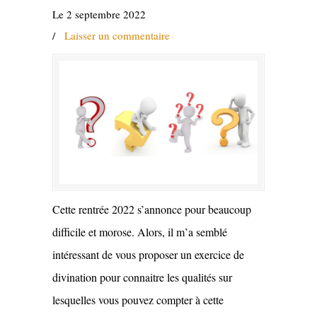
Le 2 septembre 2022
/
Laisser un commentaire
Cette rentrée 2022 s’annonce pour beaucoup
difficile et morose. Alors, il m’a semblé
intéressant de vous proposer un exercice de
divination pour connaitre les qualités sur
lesquelles vous pouvez compter à cette