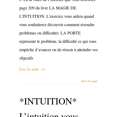
page 209 du livre LA MAGIE DE
L’INTUITION. L’exercice vous aidera quand
vous souhaiterez découvrir comment résoudre
problèmes ou difficultés. LA PORTE
représente le problème, la difficulté ce qui vous
empêche d’avancer ou de réussir à atteindre vos
objectifs
Lire la suite
→
Haut de page
*INTUITION*
L’intuition vous