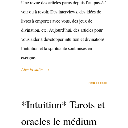
Une revue des articles parus depuis l’an passé à
voir ou à revoir. Des interviews, des idées de
livres à emporter avec vous, des jeux de
divination, etc. Aujourd’hui, des articles pour
vous aider à développer intuition et divination/
l’intuition et la spiritualité sont mises en
exergue.
Lire la suite
→
Haut de page
*Intuition* Tarots et
oracles le médium