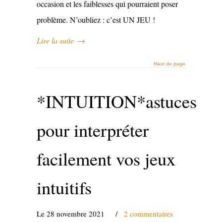
occasion et les faiblesses qui pourraient poser
problème. N’oubliez : c’est UN JEU !
Lire la suite
→
Haut de page
*INTUITION*astuces
pour interpréter
facilement vos jeux
intuitifs
Le 28 novembre 2021
/
2 commentaires