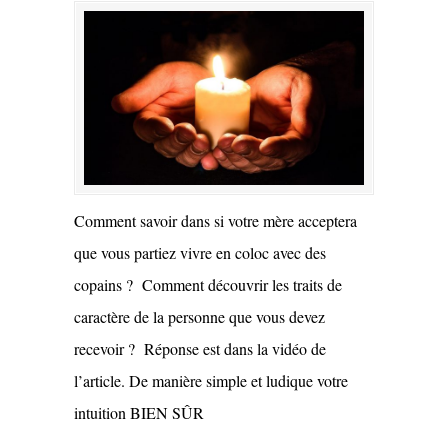
Comment savoir dans si votre mère acceptera
que vous partiez vivre en coloc avec des
copains ? Comment découvrir les traits de
caractère de la personne que vous devez
recevoir ? Réponse est dans la vidéo de
l’article. De manière simple et ludique votre
intuition BIEN SÛR