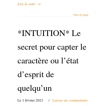
Lire la suite
→
Haut de page
*INTUITION* Le
secret pour capter le
caractère ou l’état
d’esprit de
quelqu’un
Le 1 février 2021
/
Laisser un commentaire