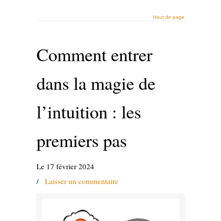
Haut de page
Comment entrer
dans la magie de
l’intuition : les
premiers pas
Le 17 février 2024
/
Laisser un commentaire