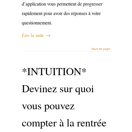
d’application vous permettent de progresser
rapidement pour avoir des réponses à votre
questionnement.
Lire la suite
→
Haut de page
*INTUITION*
Devinez sur quoi
vous pouvez
compter à la rentrée