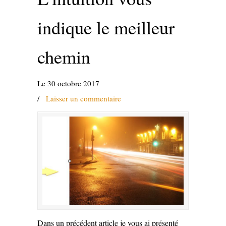
indique le meilleur
chemin
Le 30 octobre 2017
/
Laisser un commentaire
Dans un précédent article je vous ai présenté