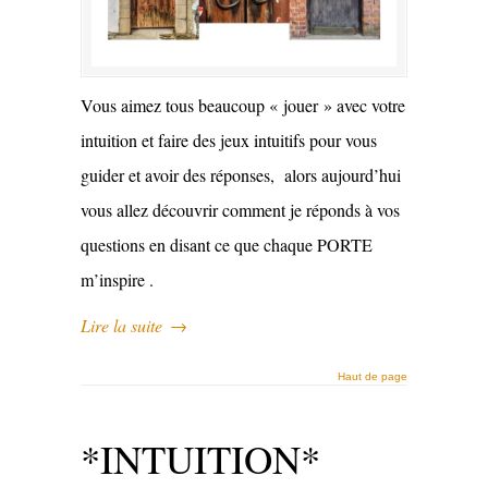
Vous aimez tous beaucoup « jouer » avec votre
intuition et faire des jeux intuitifs pour vous
guider et avoir des réponses, alors aujourd’hui
vous allez découvrir comment je réponds à vos
questions en disant ce que chaque PORTE
m’inspire .
Lire la suite
→
Haut de page
*INTUITION*