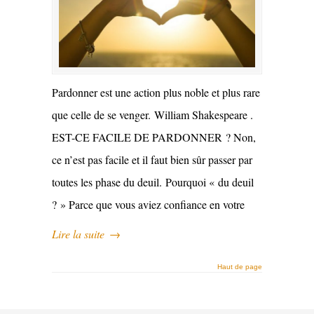
Pardonner est une action plus noble et plus rare
que celle de se venger. William Shakespeare .
EST-CE FACILE DE PARDONNER ? Non,
ce n’est pas facile et il faut bien sûr passer par
toutes les phase du deuil. Pourquoi « du deuil
? » Parce que vous aviez confiance en votre
Lire la suite
→
Haut de page