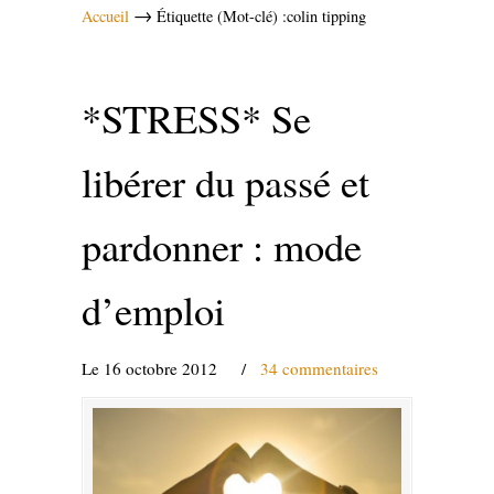
→
Accueil
Étiquette (Mot-clé) :colin tipping
*STRESS* Se
libérer du passé et
pardonner : mode
d’emploi
Le 16 octobre 2012
/
34 commentaires