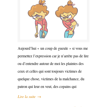
Aujourd’hui « un coup de gueule » si vous me
permettez l’expression car je n’arrête pas de lire
ou d’entendre autour de moi les plaintes des
ceux et celles qui sont toujours victimes de
quelque chose, victimes de la malchance, du
patron qui leur en veut, des copains qui
Lire la suite
→