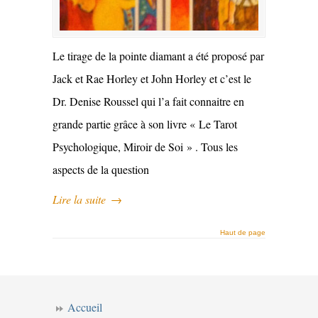
Le tirage de la pointe diamant a été proposé par
Jack et Rae Horley et John Horley et c’est le
Dr. Denise Roussel qui l’a fait connaitre en
grande partie grâce à son livre « Le Tarot
Psychologique, Miroir de Soi » . Tous les
aspects de la question
Lire la suite
→
Haut de page
Accueil