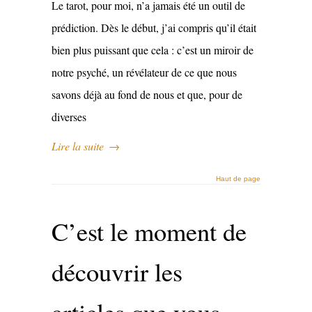
Le tarot, pour moi, n’a jamais été un outil de
prédiction. Dès le début, j’ai compris qu’il était
bien plus puissant que cela : c’est un miroir de
notre psyché, un révélateur de ce que nous
savons déjà au fond de nous et que, pour de
diverses
Lire la suite
→
Haut de page
C’est le moment de
découvrir les
articles que vous