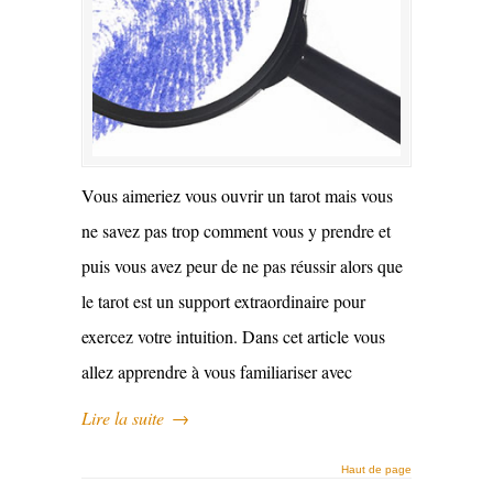
Vous aimeriez vous ouvrir un tarot mais vous
ne savez pas trop comment vous y prendre et
puis vous avez peur de ne pas réussir alors que
le tarot est un support extraordinaire pour
exercez votre intuition. Dans cet article vous
allez apprendre à vous familiariser avec
Lire la suite
→
Haut de page