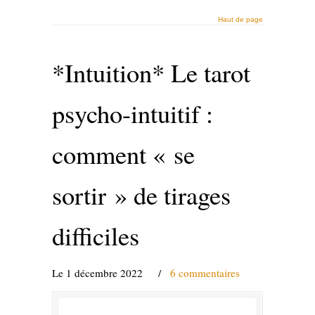
Haut de page
*Intuition* Le tarot
psycho-intuitif :
comment « se
sortir » de tirages
difficiles
Le 1 décembre 2022
/
6 commentaires