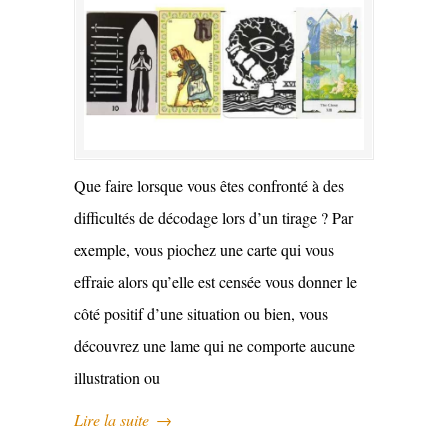
Que faire lorsque vous êtes confronté à des
difficultés de décodage lors d’un tirage ? Par
exemple, vous piochez une carte qui vous
effraie alors qu’elle est censée vous donner le
côté positif d’une situation ou bien, vous
découvrez une lame qui ne comporte aucune
illustration ou
Lire la suite
→