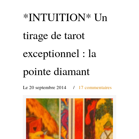
*INTUITION* Un
tirage de tarot
exceptionnel : la
pointe diamant
Le 20 septembre 2014
/
17 commentaires