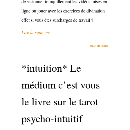
de visionner tranquillement les vidéos mises en
ligne ou jouer avec les exercices de divination
effet si vous êtes surchargés de travail ?
Lire la suite
→
Haut de page
*intuition* Le
médium c’est vous
le livre sur le tarot
psycho-intuitif