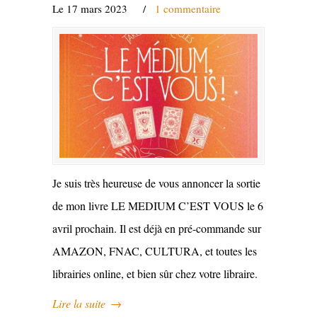
Le 17 mars 2023
/
1 commentaire
Je suis très heureuse de vous annoncer la sortie
de mon livre LE MEDIUM C’EST VOUS le 6
avril prochain. Il est déjà en pré-commande sur
AMAZON, FNAC, CULTURA, et toutes les
librairies online, et bien sûr chez votre libraire.
Lire la suite
→