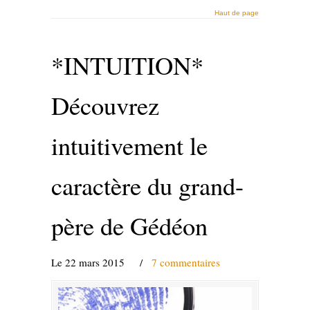
Haut de page
*INTUITION*
Découvrez
intuitivement le
caractère du grand-
père de Gédéon
Le 22 mars 2015
/
7 commentaires