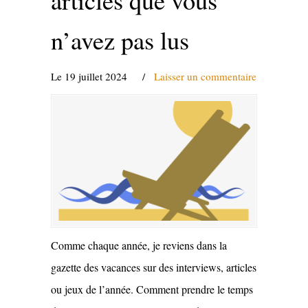
n’avez pas lus
Le 19 juillet 2024
/
Laisser un commentaire
Comme chaque année, je reviens dans la
gazette des vacances sur des interviews, articles
ou jeux de l’année. Comment prendre le temps