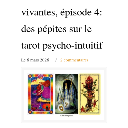
vivantes, épisode 4:
des pépites sur le
tarot psycho-intuitif
Le 6 mars 2026
/
2 commentaires