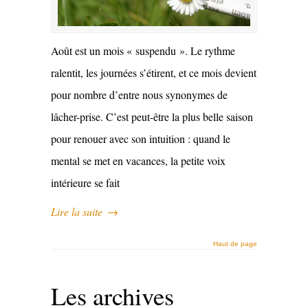
Août est un mois « suspendu ». Le rythme
ralentit, les journées s’étirent, et ce mois devient
pour nombre d’entre nous synonymes de
lâcher-prise. C’est peut-être la plus belle saison
pour renouer avec son intuition : quand le
mental se met en vacances, la petite voix
intérieure se fait
Lire la suite
→
Haut de page
Les archives