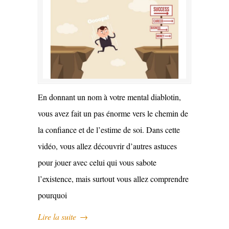
En donnant un nom à votre mental diablotin,
vous avez fait un pas énorme vers le chemin de
la confiance et de l’estime de soi. Dans cette
vidéo, vous allez découvrir d’autres astuces
pour jouer avec celui qui vous sabote
l’existence, mais surtout vous allez comprendre
pourquoi
Lire la suite
→