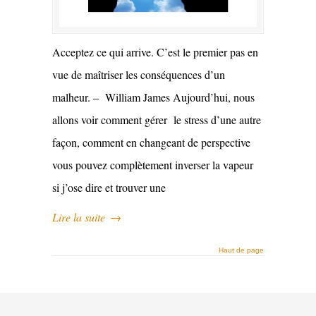
Acceptez ce qui arrive. C’est le premier pas en
vue de maîtriser les conséquences d’un
malheur. – William James Aujourd’hui, nous
allons voir comment gérer le stress d’une autre
façon, comment en changeant de perspective
vous pouvez complètement inverser la vapeur
si j’ose dire et trouver une
Lire la suite
→
Haut de page