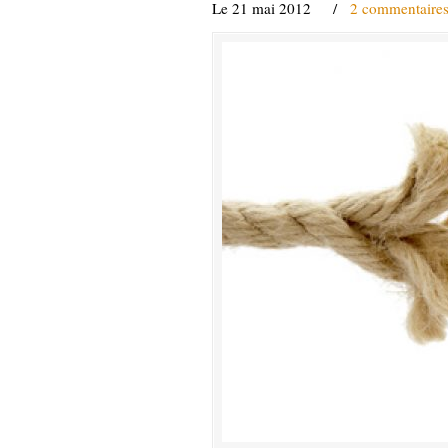
Le 21 mai 2012
/
2 commentaire