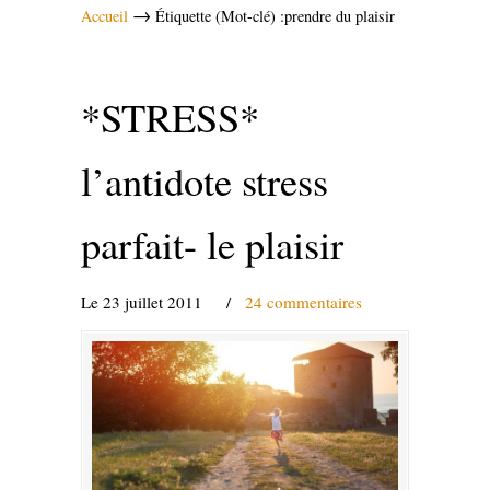
→
Accueil
Étiquette (Mot-clé) :prendre du plaisir
*STRESS*
l’antidote stress
parfait- le plaisir
Le 23 juillet 2011
/
24 commentaires