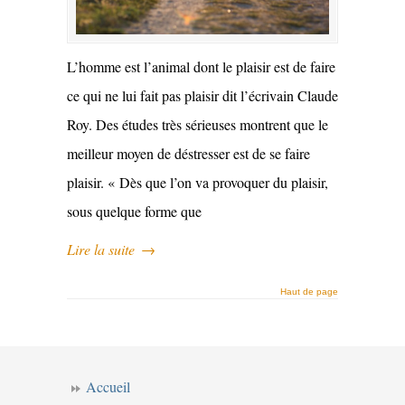
L’homme est l’animal dont le plaisir est de faire
ce qui ne lui fait pas plaisir dit l’écrivain Claude
Roy. Des études très sérieuses montrent que le
meilleur moyen de déstresser est de se faire
plaisir. « Dès que l’on va provoquer du plaisir,
sous quelque forme que
Lire la suite
→
Haut de page
Accueil