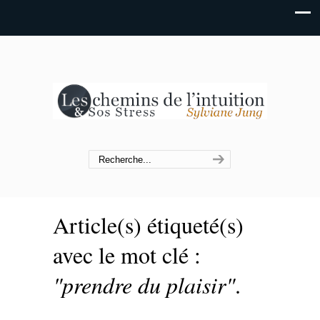
Article(s) étiqueté(s)
avec le mot clé :
"prendre du plaisir"
.