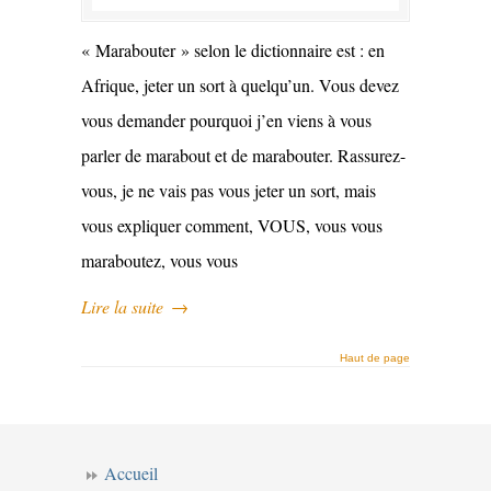
« Marabouter » selon le dictionnaire est : en
Afrique, jeter un sort à quelqu’un. Vous devez
vous demander pourquoi j’en viens à vous
parler de marabout et de marabouter. Rassurez-
vous, je ne vais pas vous jeter un sort, mais
vous expliquer comment, VOUS, vous vous
maraboutez, vous vous
Lire la suite
→
Haut de page
Accueil