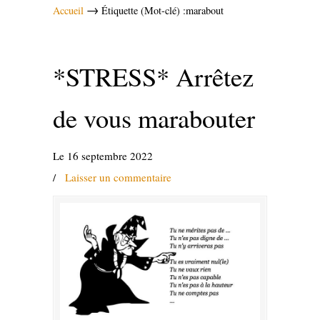
→
Accueil
Étiquette (Mot-clé) :marabout
*STRESS* Arrêtez
de vous marabouter
Le 16 septembre 2022
/
Laisser un commentaire