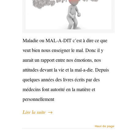
Maladie ou MAL-A-DIT c’est à dire ce que
veut bien nous enseigner le mal. Donc il y
aurait un rapport entre nos émotions, nos
attitudes devant la vie et la mal-a-die. Depuis
quelques années des livres écrits par des
médecins font autorité en la matière et
personnellement
Lire la suite
→
Haut de page