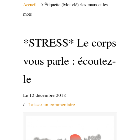
→
Accueil
Étiquette (Mot-clé) :les maux et les
mots
*STRESS* Le corps
vous parle : écoutez-
le
Le 12 décembre 2018
/
Laisser un commentaire