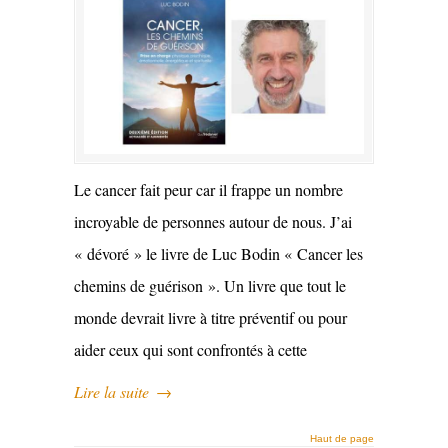
Le cancer fait peur car il frappe un nombre
incroyable de personnes autour de nous. J’ai
« dévoré » le livre de Luc Bodin « Cancer les
chemins de guérison ». Un livre que tout le
monde devrait livre à titre préventif ou pour
aider ceux qui sont confrontés à cette
Lire la suite
→
Haut de page