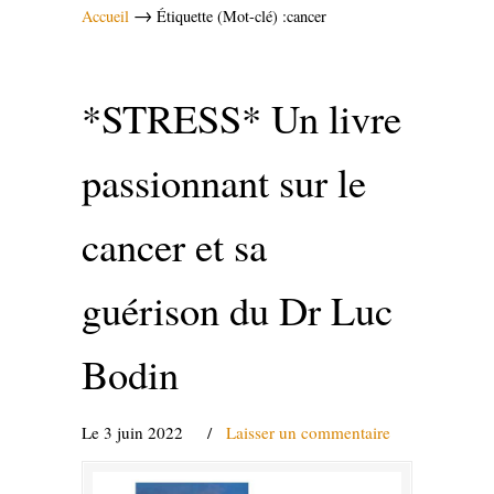
→
Accueil
Étiquette (Mot-clé) :cancer
*STRESS* Un livre
passionnant sur le
cancer et sa
guérison du Dr Luc
Bodin
Le 3 juin 2022
/
Laisser un commentaire