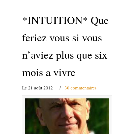
*INTUITION* Que
feriez vous si vous
n’aviez plus que six
mois a vivre
Le 21 août 2012
/
30 commentaires