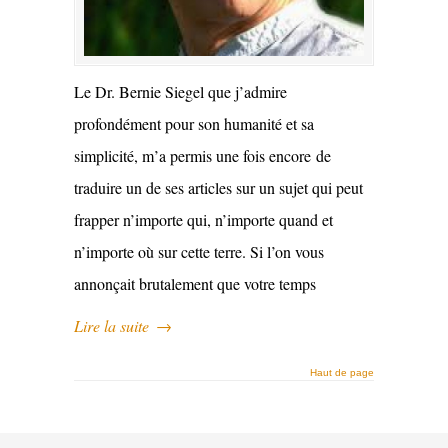
Le Dr. Bernie Siegel que j’admire
profondément pour son humanité et sa
simplicité, m’a permis une fois encore de
traduire un de ses articles sur un sujet qui peut
frapper n’importe qui, n’importe quand et
n’importe où sur cette terre. Si l’on vous
annonçait brutalement que votre temps
Lire la suite
→
Haut de page