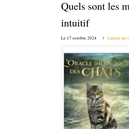
Quels sont les m
intuitif
Le 17 octobre 2024
/
Laisser un