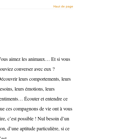
Haut de page
ous aimez les animaux… Et si vous
ouviez converser avec eux ?
écouvrir leurs comportements, leurs
esoins, leurs émotions, leurs
entiments… Écouter et entendre ce
ue ces compagnons de vie ont à vous
ire, c’est possible ! Nul besoin d’un
on, d’une aptitude particulière, si ce
’est