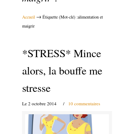
→
Accueil
Étiquette (Mot-clé) :alimentation et
maigrir
*STRESS* Mince
alors, la bouffe me
stresse
Le 2 octobre 2014
/
10 commentaires