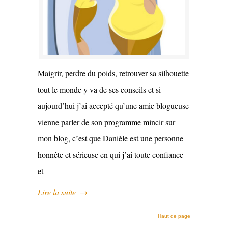
Maigrir, perdre du poids, retrouver sa silhouette
tout le monde y va de ses conseils et si
aujourd’hui j’ai accepté qu’une amie blogueuse
vienne parler de son programme mincir sur
mon blog, c’est que Danièle est une personne
honnête et sérieuse en qui j’ai toute confiance
et
Lire la suite
→
Haut de page