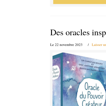
Des oracles insp
Le 22 novembre 2023
/
Laisser 