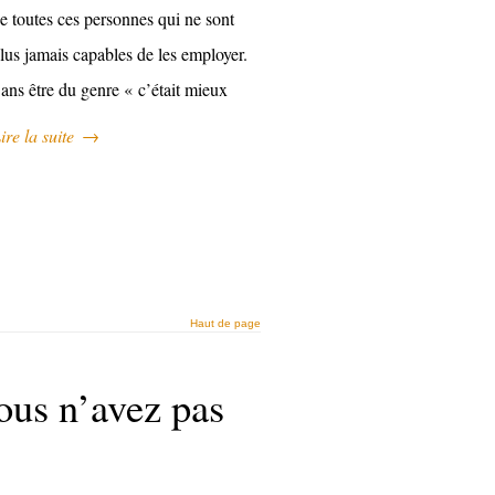
e toutes ces personnes qui ne sont
lus jamais capables de les employer.
ans être du genre « c’était mieux
ire la suite
→
Haut de page
ous n’avez pas