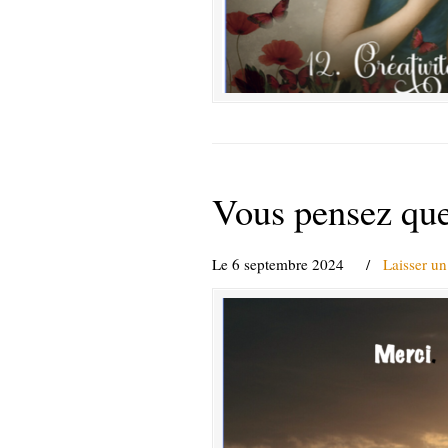
Vous pensez que 
Le 6 septembre 2024
/
Laisser u