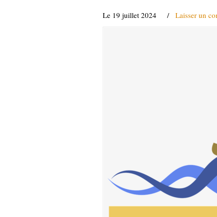
Le 19 juillet 2024
/
Laisser un c