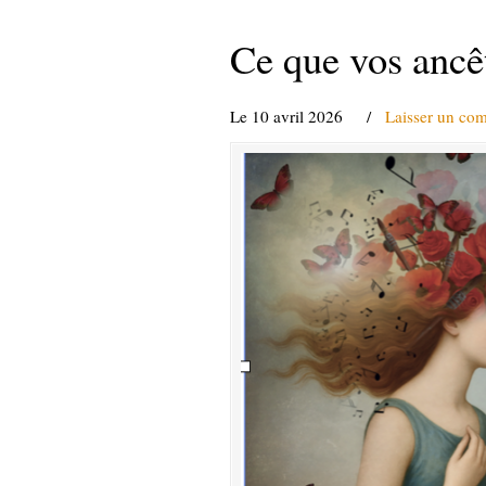
Ce que vos ancêt
Le 10 avril 2026
/
Laisser un co