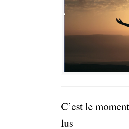
C’est le moment 
lus