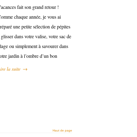
acances fait son grand retour !
omme chaque année, je vous ai
réparé une petite sélection de pépites
 glisser dans votre valise, votre sac de
lage ou simplement à savourer dans
otre jardin à l’ombre d’un bon
ire la suite
→
Haut de page