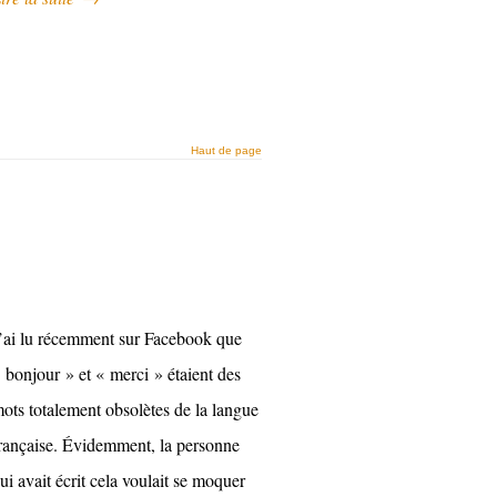
Haut de page
’ai lu récemment sur Facebook que
 bonjour » et « merci » étaient des
ots totalement obsolètes de la langue
rançaise. Évidemment, la personne
ui avait écrit cela voulait se moquer