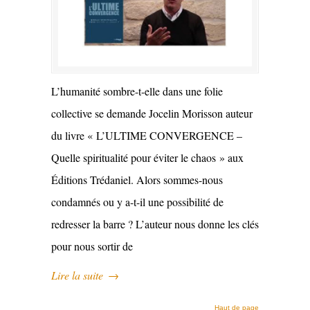
L’humanité sombre-t-elle dans une folie
collective se demande Jocelin Morisson auteur
du livre « L’ULTIME CONVERGENCE –
Quelle spiritualité pour éviter le chaos » aux
Éditions Trédaniel. Alors sommes-nous
condamnés ou y a-t-il une possibilité de
redresser la barre ? L’auteur nous donne les clés
pour nous sortir de
Lire la suite
→
Haut de page