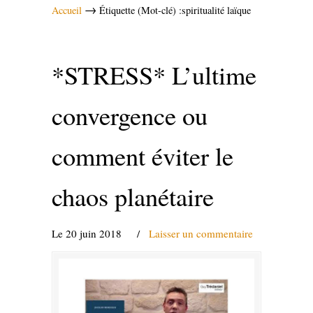
→
Accueil
Étiquette (Mot-clé) :spiritualité laïque
*STRESS* L’ultime
convergence ou
comment éviter le
chaos planétaire
Le 20 juin 2018
/
Laisser un commentaire