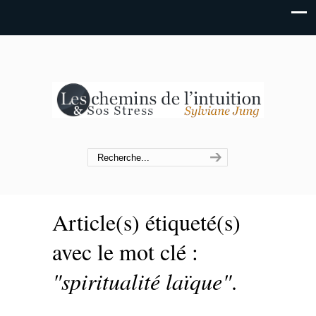
Article(s) étiqueté(s)
avec le mot clé :
"spiritualité laïque"
.