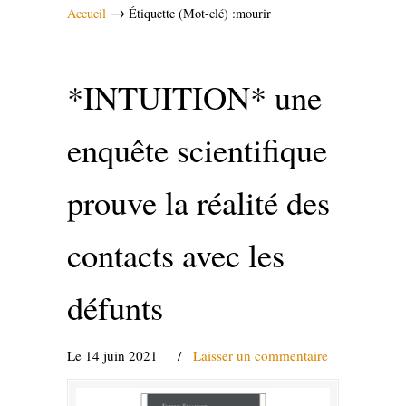
→
Accueil
Étiquette (Mot-clé) :mourir
*INTUITION* une
enquête scientifique
prouve la réalité des
contacts avec les
défunts
Le 14 juin 2021
/
Laisser un commentaire