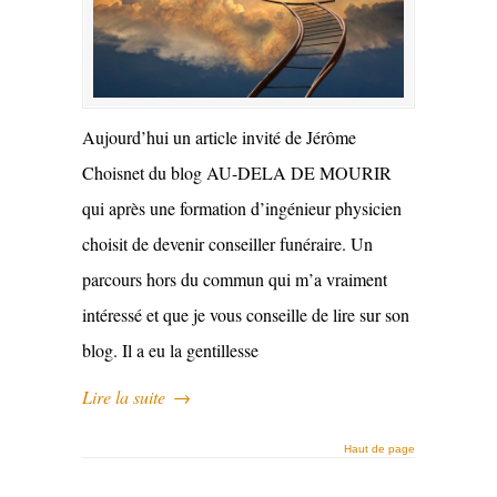
Aujourd’hui un article invité de Jérôme
Choisnet du blog AU-DELA DE MOURIR
qui après une formation d’ingénieur physicien
choisit de devenir conseiller funéraire. Un
parcours hors du commun qui m’a vraiment
intéressé et que je vous conseille de lire sur son
blog. Il a eu la gentillesse
Lire la suite
→
Haut de page