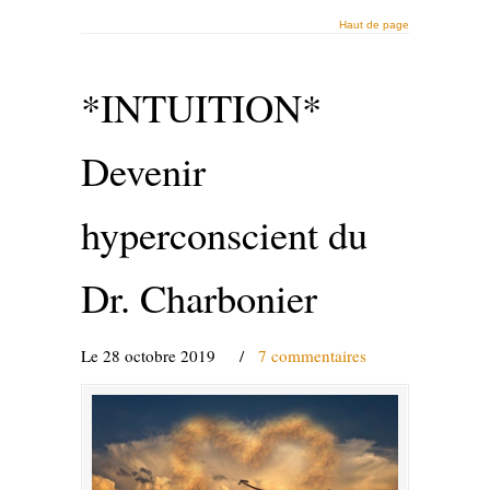
Haut de page
*INTUITION*
Devenir
hyperconscient du
Dr. Charbonier
Le 28 octobre 2019
/
7 commentaires