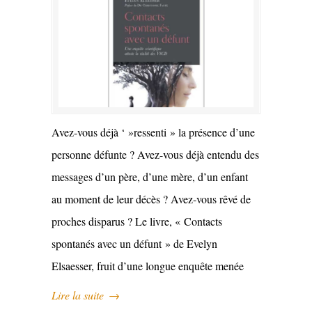
Avez-vous déjà ‘ »ressenti » la présence d’une
personne défunte ? Avez-vous déjà entendu des
messages d’un père, d’une mère, d’un enfant
au moment de leur décès ? Avez-vous rêvé de
proches disparus ? Le livre, « Contacts
spontanés avec un défunt » de Evelyn
Elsaesser, fruit d’une longue enquête menée
Lire la suite
→