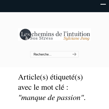
Article(s) étiqueté(s)
avec le mot clé :
"manque de passion"
.