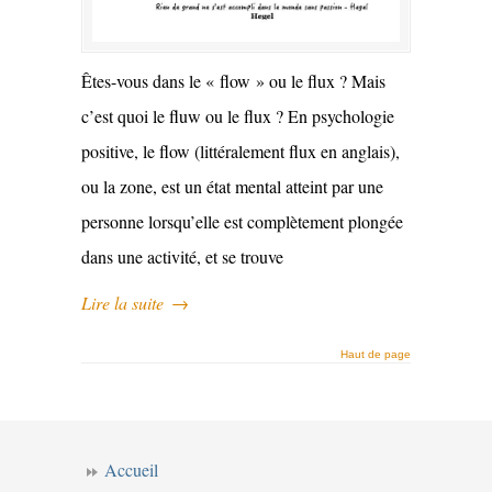
Êtes-vous dans le « flow » ou le flux ? Mais
c’est quoi le fluw ou le flux ? En psychologie
positive, le flow (littéralement flux en anglais),
ou la zone, est un état mental atteint par une
personne lorsqu’elle est complètement plongée
dans une activité, et se trouve
Lire la suite
→
Haut de page
Accueil