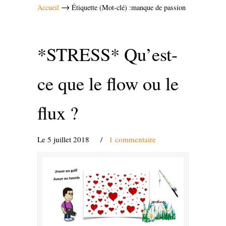
→
Accueil
Étiquette (Mot-clé) :manque de passion
*STRESS* Qu’est-
ce que le flow ou le
flux ?
Le 5 juillet 2018
/
1 commentaire