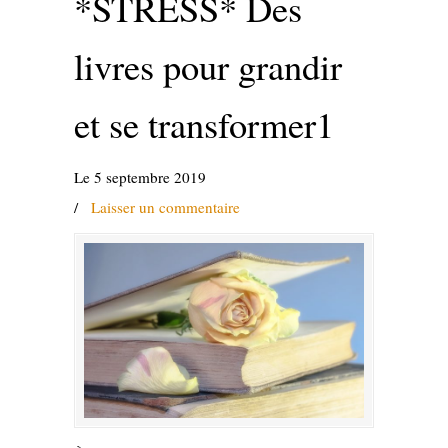
*STRESS* Des
livres pour grandir
et se transformer1
Le 5 septembre 2019
/
Laisser un commentaire