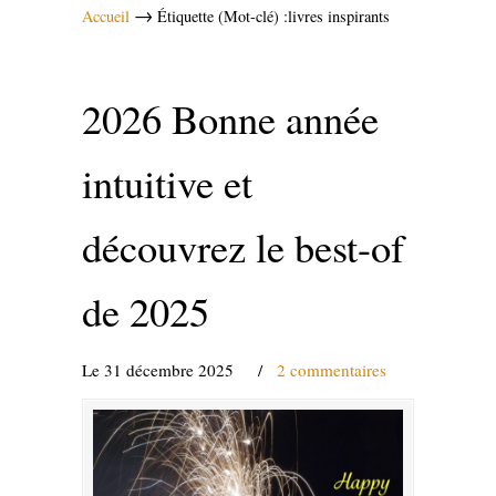
→
Accueil
Étiquette (Mot-clé) :livres inspirants
2026 Bonne année
intuitive et
découvrez le best-of
de 2025
Le 31 décembre 2025
/
2 commentaires