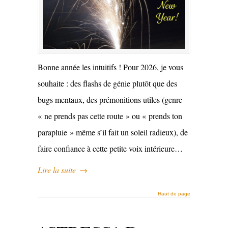
Bonne année les intuitifs ! Pour 2026, je vous
souhaite : des flashs de génie plutôt que des
bugs mentaux, des prémonitions utiles (genre
« ne prends pas cette route » ou « prends ton
parapluie » même s’il fait un soleil radieux), de
faire confiance à cette petite voix intérieure…
Lire la suite
→
Haut de page