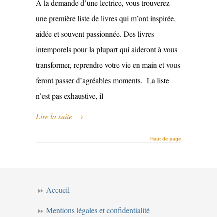
À la demande d’une lectrice, vous trouverez
une première liste de livres qui m’ont inspirée,
aidée et souvent passionnée. Des livres
intemporels pour la plupart qui aideront à vous
transformer, reprendre votre vie en main et vous
feront passer d’agréables moments. La liste
n’est pas exhaustive, il
Lire la suite
→
Haut de page
Accueil
Mentions légales et confidentialité