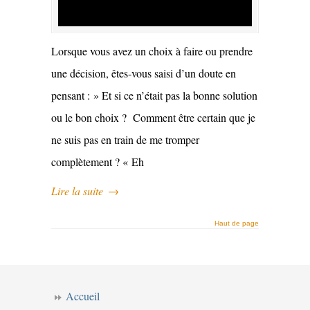
Lorsque vous avez un choix à faire ou prendre
une décision, êtes-vous saisi d’un doute en
pensant : » Et si ce n’était pas la bonne solution
ou le bon choix ? Comment être certain que je
ne suis pas en train de me tromper
complètement ? « Eh
Lire la suite
→
Haut de page
Accueil