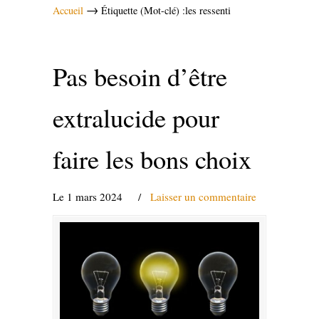
→
Accueil
Étiquette (Mot-clé) :les ressenti
Pas besoin d’être
extralucide pour
faire les bons choix
Le 1 mars 2024
/
Laisser un commentaire