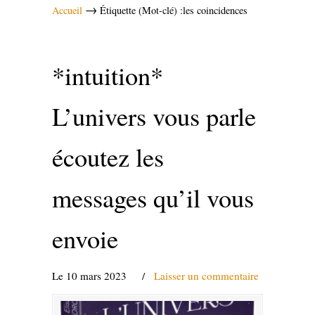
→
Accueil
Étiquette (Mot-clé) :les coincidences
*intuition*
L’univers vous parle
écoutez les
messages qu’il vous
envoie
Le 10 mars 2023
/
Laisser un commentaire