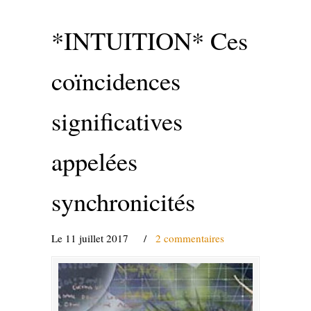
*INTUITION* Ces
coïncidences
significatives
appelées
synchronicités
Le 11 juillet 2017
/
2 commentaires