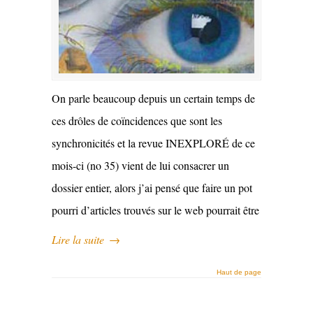
On parle beaucoup depuis un certain temps de
ces drôles de coïncidences que sont les
synchronicités et la revue INEXPLORÉ de ce
mois-ci (no 35) vient de lui consacrer un
dossier entier, alors j’ai pensé que faire un pot
pourri d’articles trouvés sur le web pourrait être
Lire la suite
→
Haut de page