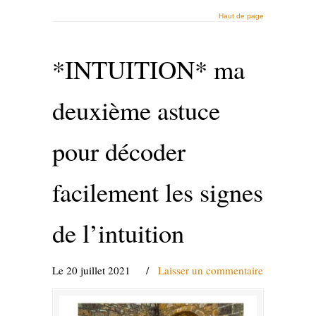
Haut de page
*INTUITION* ma
deuxième astuce
pour décoder
facilement les signes
de l’intuition
Le 20 juillet 2021
/
Laisser un commentaire