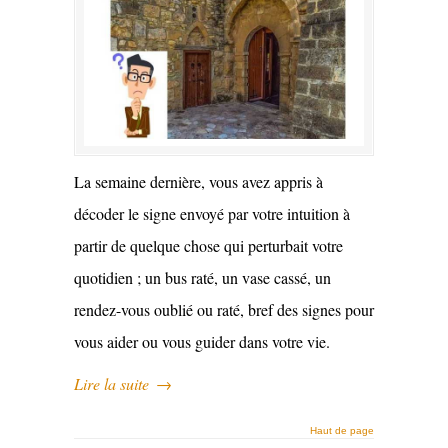
La semaine dernière, vous avez appris à
décoder le signe envoyé par votre intuition à
partir de quelque chose qui perturbait votre
quotidien ; un bus raté, un vase cassé, un
rendez-vous oublié ou raté, bref des signes pour
vous aider ou vous guider dans votre vie.
Lire la suite
→
Haut de page