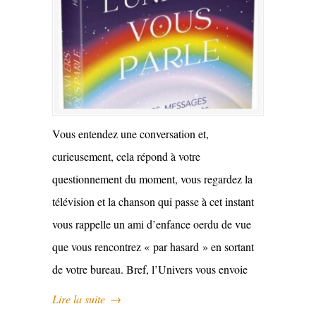
Vous entendez une conversation et,
curieusement, cela répond à votre
questionnement du moment, vous regardez la
télévision et la chanson qui passe à cet instant
vous rappelle un ami d’enfance oerdu de vue
que vous rencontrez « par hasard » en sortant
de votre bureau. Bref, l’Univers vous envoie
Lire la suite
→