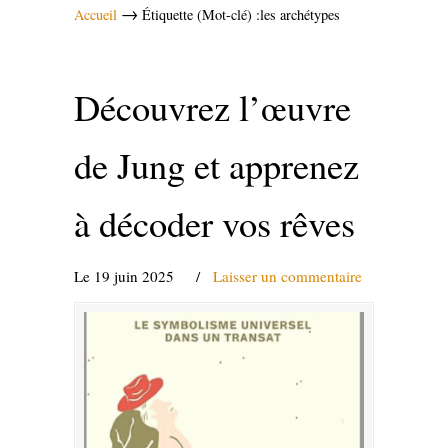
→
Accueil
Étiquette (Mot-clé) :les archétypes
Découvrez l’œuvre
de Jung et apprenez
à décoder vos rêves
Le 19 juin 2025
/
Laisser un commentaire