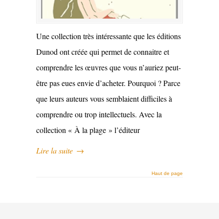
Une collection très intéressante que les éditions
Dunod ont créée qui permet de connaitre et
comprendre les œuvres que vous n’auriez peut-
être pas eues envie d’acheter. Pourquoi ? Parce
que leurs auteurs vous semblaient difficiles à
comprendre ou trop intellectuels. Avec la
collection « À la plage » l’éditeur
Lire la suite
→
Haut de page