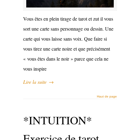
Vous êtes en plein tirage de tarot et zut il vous
sort une carte sans personnage ou dessin. Une
carte qui vous laisse sans voix. Que faire si
vous tirez une carte noire et que précisément
« vous êtes dans le noir » parce que cela ne
vous inspire
Lire la suite
→
Haut de page
*INTUITION*
Exercice de tarot