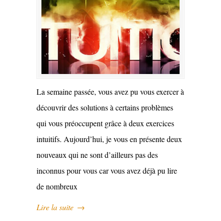
La semaine passée, vous avez pu vous exercer à
découvrir des solutions à certains problèmes
qui vous préoccupent grâce à deux exercices
intuitifs. Aujourd’hui, je vous en présente deux
nouveaux qui ne sont d’ailleurs pas des
inconnus pour vous car vous avez déjà pu lire
de nombreux
Lire la suite
→