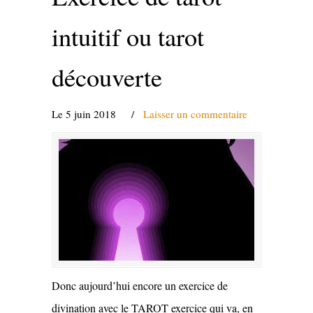
intuitif ou tarot
découverte
Le 5 juin 2018
/
Laisser un commentaire
Donc aujourd’hui encore un exercice de
divination avec le TAROT exercice qui va, en