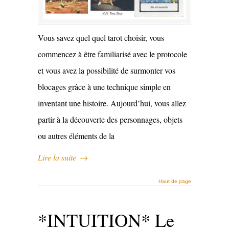
Vous savez quel quel tarot choisir, vous
commencez à être familiarisé avec le protocole
et vous avez la possibilité de surmonter vos
blocages grâce à une technique simple en
inventant une histoire. Aujourd’hui, vous allez
partir à la découverte des personnages, objets
ou autres éléments de la
Lire la suite
→
Haut de page
*INTUITION* Le