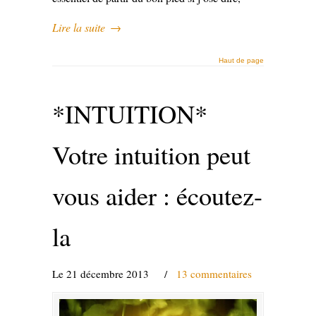
Lire la suite
→
Haut de page
*INTUITION*
Votre intuition peut
vous aider : écoutez-
la
Le 21 décembre 2013
/
13 commentaires