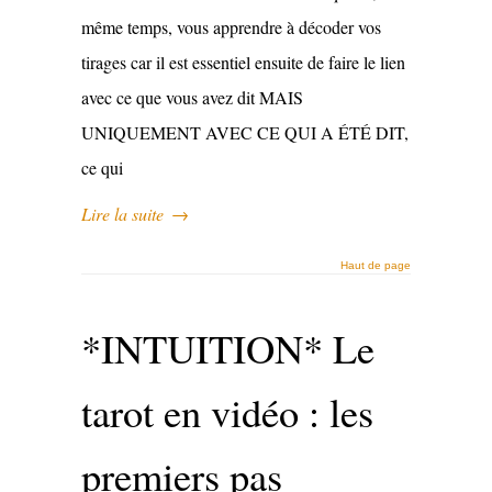
même temps, vous apprendre à décoder vos
tirages car il est essentiel ensuite de faire le lien
avec ce que vous avez dit MAIS
UNIQUEMENT AVEC CE QUI A ÉTÉ DIT,
ce qui
Lire la suite
→
Haut de page
*INTUITION* Le
tarot en vidéo : les
premiers pas