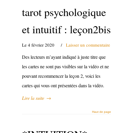
tarot psychologique
et intuitif : leçon2bis
Le 4 février 2020
/
Laisser un commentaire
Des lecteurs m’ayant indiqué à juste titre que
les cartes ne sont pas visibles sur la vidéo et ne
pouvant recommencer la leçon 2, voici les
cartes qui vous ont présentées dans la vidéo.
Lire la suite
→
Haut de page