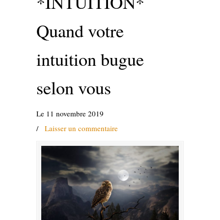
*INTUITION*
Quand votre
intuition bugue
selon vous
Le 11 novembre 2019
/
Laisser un commentaire