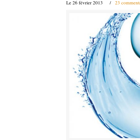
Le 26 février 2013
/
23 commenta