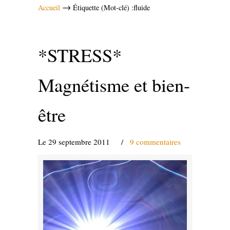
→
Accueil
Étiquette (Mot-clé) :fluide
*STRESS*
Magnétisme et bien-
être
Le 29 septembre 2011
/
9 commentaires