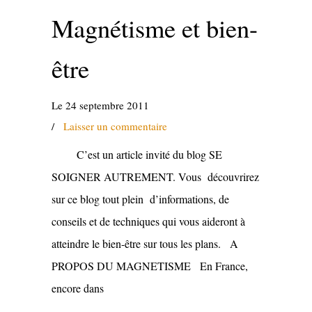
Magnétisme et bien-
être
Le 24 septembre 2011
/
Laisser un commentaire
C’est un article invité du blog SE
SOIGNER AUTREMENT. Vous découvrirez
sur ce blog tout plein d’informations, de
conseils et de techniques qui vous aideront à
atteindre le bien-être sur tous les plans. A
PROPOS DU MAGNETISME En France,
encore dans