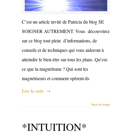
C’est un article invité de Patricia du blog SE
SOIGNER AUTREMENT. Vous découvrirez
sur ce blog tout plein d’informations, de
conseils et de techniques qui vous aideront à
atteindre le bien-être sur tous les plans. Qu’est-
ce que la magnétisme ? Qui sont les
magnétiseurs et comment opèrent-ils
Lire la suite
→
Haut de page
*INTUITION*