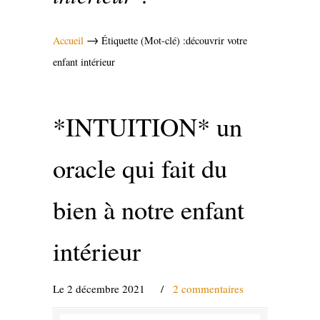
→
Accueil
Étiquette (Mot-clé) :découvrir votre
enfant intérieur
*INTUITION* un
oracle qui fait du
bien à notre enfant
intérieur
Le 2 décembre 2021
/
2 commentaires