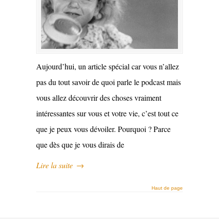
Aujourd’hui, un article spécial car vous n’allez
pas du tout savoir de quoi parle le podcast mais
vous allez découvrir des choses vraiment
intéressantes sur vous et votre vie, c’est tout ce
que je peux vous dévoiler. Pourquoi ? Parce
que dès que je vous dirais de
Lire la suite
→
Haut de page