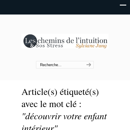
Article(s) étiqueté(s)
avec le mot clé :
"découvrir votre enfant
intérieur"
.