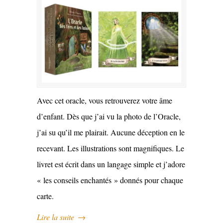
Avec cet oracle, vous retrouverez votre âme
d’enfant. Dès que j’ai vu la photo de l’Oracle,
j’ai su qu’il me plairait. Aucune déception en le
recevant. Les illustrations sont magnifiques. Le
livret est écrit dans un langage simple et j’adore
« les conseils enchantés » donnés pour chaque
carte.
Lire la suite
→