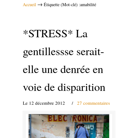
→
Accueil
Étiquette (Mot-clé) :amabilité
*STRESS* La
gentillessse serait-
elle une denrée en
voie de disparition
Le 12 décembre 2012
/
27 commentaires