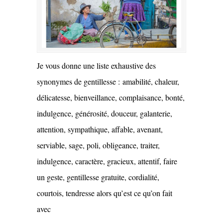
Je vous donne une liste exhaustive des
synonymes de gentillesse : amabilité, chaleur,
délicatesse, bienveillance, complaisance, bonté,
indulgence, générosité, douceur, galanterie,
attention, sympathique, affable, avenant,
serviable, sage, poli, obligeance, traiter,
indulgence, caractère, gracieux, attentif, faire
un geste, gentillesse gratuite, cordialité,
courtois, tendresse alors qu’est ce qu’on fait
avec